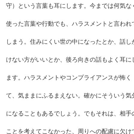
守）という言葉も耳にします。今までは何気な
使った言葉や行動でも、ハラスメントと言われ
しまう。住みにくい世の中になったとか、話し
けない方がいいとか、後ろ向きの話もよく耳に
ます。ハラスメントやコンプライアンスが怖く
て、気ままにふるまえない。確かにそういう気
になることもあるでしょう。でもそれは、相手
ことを考えてこなかった、周りへの配慮に欠け