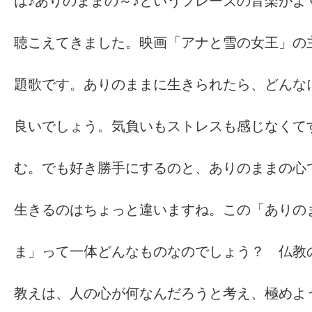
は♪ありのままの～♪というフレーズの音楽がよ
聴こえてきました。映画「アナと雪の女王」の
題歌です。ありのままに生きられたら、どんな
良いでしょう。気負いもストレスも感じなくて
む。でも好き勝手にするのと、ありのままの心
生きるのはちょっと違いますね。この「ありの
ま」って一体どんなものなのでしょう？ 仏教
教えは、人の心が何なんだろうと考え、極めよ