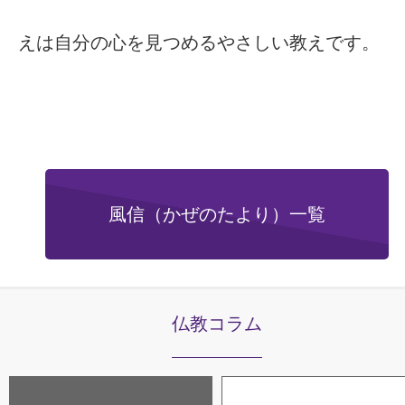
えは自分の心を見つめるやさしい教えです。
風信（かぜのたより）一覧
仏教コラム