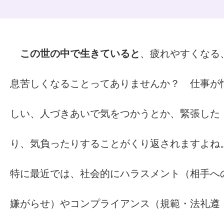
この世の中で生きていると
、疲れやすくなる
息苦しくなることってありませんか？ 仕事が
しい、人づきあいで気をつかうとか、緊張した
り、気負ったりすることがくり返されますよね
特に最近では、社会的にハラスメント（相手へ
嫌がらせ）やコンプライアンス（規範・法礼遵