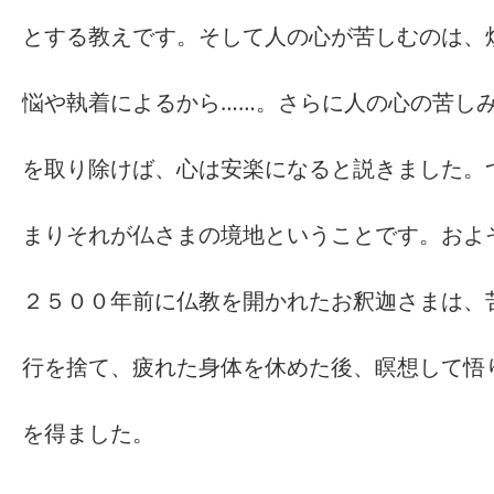
とする教えです。そして人の心が苦しむのは、
悩や執着によるから……。さらに人の心の苦し
を取り除けば、心は安楽になると説きました。
まりそれが仏さまの境地ということです。およ
２５００年前に仏教を開かれたお釈迦さまは、
行を捨て、疲れた身体を休めた後、瞑想して悟
を得ました。