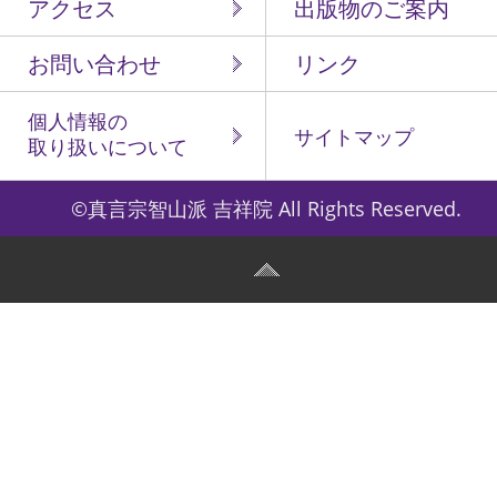
アクセス
出版物のご案内
お問い合わせ
リンク
個人情報の
サイトマップ
取り扱いについて
©真言宗智山派 吉祥院 All Rights Reserved.