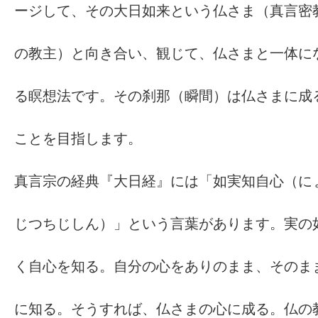
ージして、その大日如来という仏さま（真言密
の教主）と向き合い、観じて、仏さまと一体に
る瞑想法です。その刹那（瞬間）は仏さまに成
ことを目指します。
真言宗の経典『大日経』には「如実知自心（に
じつちじしん）」という言葉があります。実の
く自心を知る。自分の心をありのまま、そのま
に知る。そうすれば、仏さまの心に成る。仏の