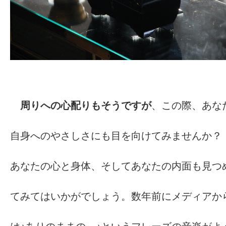
周りへの心配りもそうですが
、この際、あな
自身へのやさしさにも目を向けてみませんか
あなたの心と身体、そしてあなたの内面も見つ
てみてはいかがでしょう。数年前にメディアか