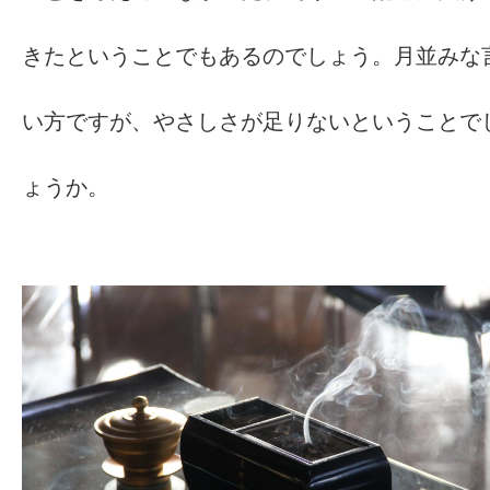
きたということでもあるのでしょう。月並みな
い方ですが、やさしさが足りないということで
ょうか。