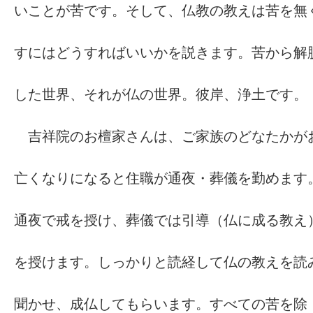
いことが苦です。そして、仏教の教えは苦を無
すにはどうすればいいかを説きます。苦から解
した世界、それが仏の世界。彼岸、浄土です。
吉祥院のお檀家さんは、ご家族のどなたかが
亡くなりになると住職が通夜・葬儀を勤めます
通夜で戒を授け、葬儀では引導（仏に成る教え
を授けます。しっかりと読経して仏の教えを読
聞かせ、成仏してもらいます。すべての苦を除