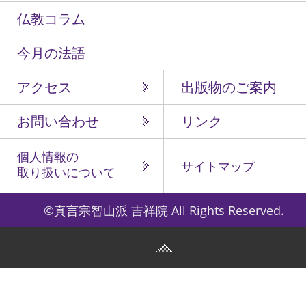
仏教コラム
今月の法語
アクセス
出版物のご案内
お問い合わせ
リンク
個人情報の
サイトマップ
取り扱いについて
©真言宗智山派 吉祥院 All Rights Reserved.