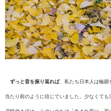
ずっと昔を振り返れば
、私たち日本人は輪廻
当たり前のように信じていました。少なくても