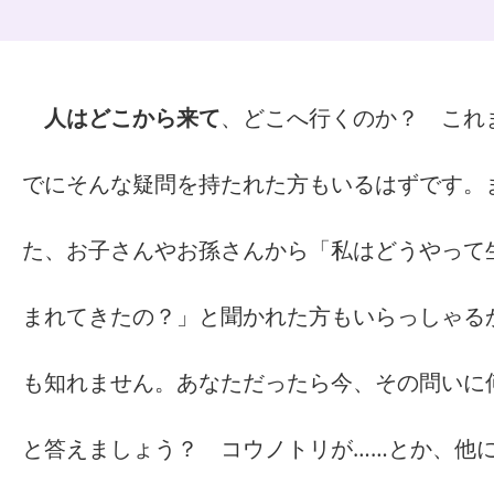
人はどこから来て
、どこへ行くのか？ これ
でにそんな疑問を持たれた方もいるはずです。
た、お子さんやお孫さんから「私はどうやって
まれてきたの？」と聞かれた方もいらっしゃる
も知れません。あなただったら今、その問いに
と答えましょう？ コウノトリが……とか、他