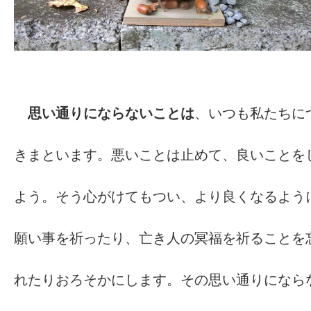
思い通りにならないことは
、いつも私たちに
きまといます。悪いことは止めて、良いことを
よう。そう心がけてもつい、より良くなるよう
願い事を祈ったり、亡き人の冥福を祈ることを
れたりおろそかにします。その思い通りになら