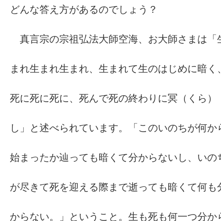
どんな答え方があるのでしょう？
真言宗の宗祖弘法大師空海、お大師さまは「
まれ生まれ生まれ、生まれて生のはじめに暗く
死に死に死に、死んで死の終わりに冥（くら）
し」と述べられています。「このいのちが何か
始まったか辿っても暗くて分からないし、いの
が尽きて死を迎える際まで逝っても暗くて何も
からない。」ということ。生も死も何一つ分か