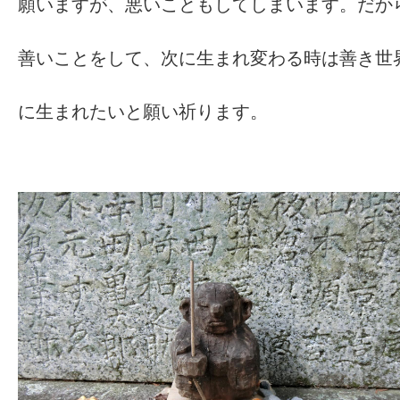
願いますが、悪いこともしてしまいます。だか
善いことをして、次に生まれ変わる時は善き世
に生まれたいと願い祈ります。