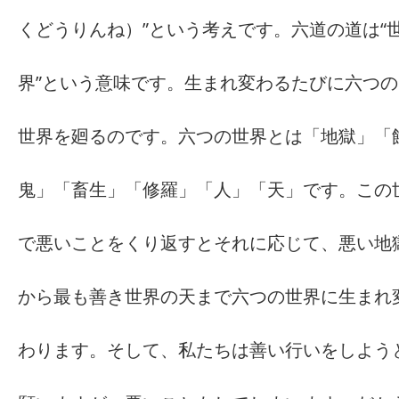
くどうりんね）”という考えです。六道の道は“
界”という意味です。生まれ変わるたびに六つの
世界を廻るのです。六つの世界とは「地獄」「
鬼」「畜生」「修羅」「人」「天」です。この
で悪いことをくり返すとそれに応じて、悪い地
から最も善き世界の天まで六つの世界に生まれ
わります。そして、私たちは善い行いをしよう