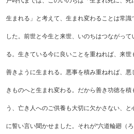
戸時代までは、このいのちは「生まれ死に、死
生まれる」と考えて、生まれ変わることは常識
した。前世と今生と来世、いのちはつながって
る。生きている今に良いことを重ねれば、来世
善きように生まれる。悪事を積み重ねれば、悪
きものへと生まれ変わる。だから善き功徳を積
う、亡き人へのご供養も大切に欠かさない、と
に誓い言い聞かせました。それが“六道輪廻（ろ