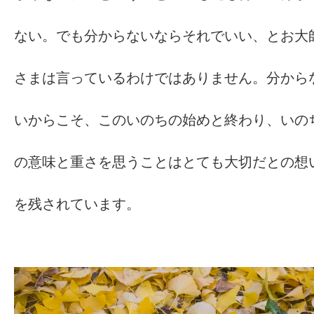
ない。でも分からないならそれでいい、とお大
さまは言っているわけではありません。分から
いからこそ、このいのちの始めと終わり、いの
の意味と重さを思うことはとても大切だとの想
を残されています。