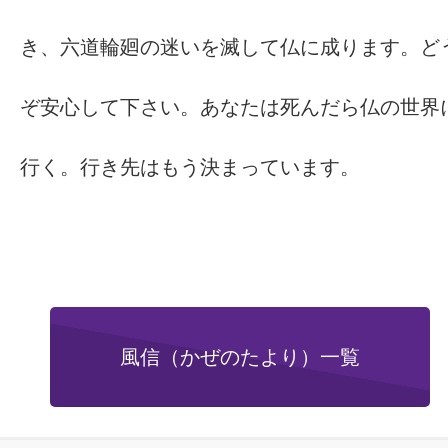
き、六道輪廻の迷いを滅して仏に成ります。ど
ぞ安心して下さい。あなたは死んだら仏の世界
行く。行き先はもう決まっています。
風信（かぜのたより）一覧