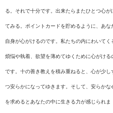
る。それで十分です。出来たらまたひとつ心が
てみる。ポイントカードを貯めるように、あな
自身が心がけるのです。私たちの内にわいてく
煩悩や執着、欲望を薄めてゆくために心がける
です。十の善き教えを積み重ねると、心が少し
つ安らかになってゆきます。そして、安らかな
を求めるとあなたの中に生きる力が感じられま