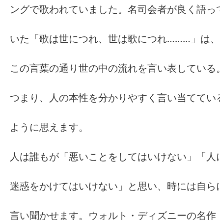
ングで歌われていました。名司会者が良く語っ
いた「歌は世につれ、世は歌につれ………」は、
この言葉の通り世の中の流れを言い表している
つまり、人の本性を分かりやすく言い当ててい
ように思えます。
人は誰もが「悪いことをしてはいけない」「人
迷惑をかけてはいけない」と思い、時には自ら
言い聞かせます。ウォルト・ディズニーの名作