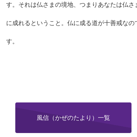
す。それは仏さまの境地、つまりあなたは仏さ
に成れるということ。仏に成る道が十善戒なの
す。
風信（かぜのたより）一覧