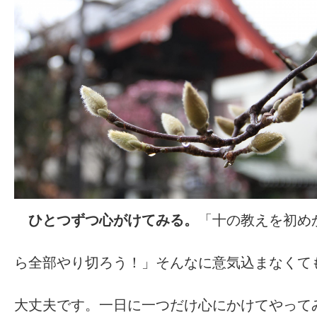
ひとつずつ心がけてみる。
「十の教えを初め
ら全部やり切ろう！」そんなに意気込まなくて
大丈夫です。一日に一つだけ心にかけてやって