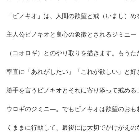
「ピノキオ」は、人間の欲望と戒（いまし）め
主人公ピノキオと良心の象徴とされるジミニー
（コオロギ）とのやり取りを描きます。もうた
率直に「あれがしたい」「これが欲しい」と好
勝手を言うピノキオとそれに寄り添って戒める
ウロギのジミニ―。でもピノキオは欲望のおも
くままに行動して、最後には大切でかけがえの