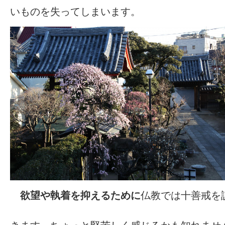
いものを失ってしまいます。
欲望や執着を抑えるために
仏教では十善戒を