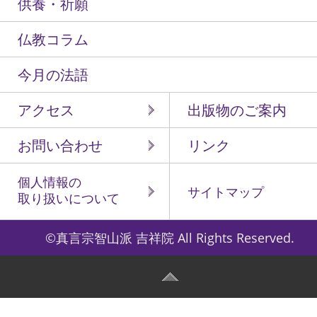
供養・祈願
仏教コラム
今月の法語
アクセス
出版物のご案内
お問い合わせ
リンク
個人情報の
サイトマップ
取り扱いについて
©真言宗智山派 吉祥院 All Rights Reserved.