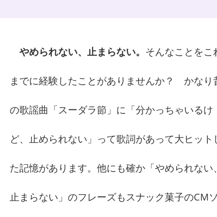
やめられない、止まらない。
そんなことをこ
までに経験したことがありませんか？ かなり
の歌謡曲「スーダラ節」に「分かっちゃいるけ
ど、止められない」って歌詞があって大ヒット
た記憶があります。他にも確か「やめられない
止まらない」のフレーズもスナック菓子のCM